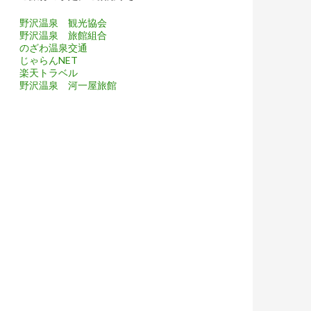
野沢温泉 観光協会
野沢温泉 旅館組合
のざわ温泉交通
じゃらんNET
楽天トラベル
野沢温泉 河一屋旅館