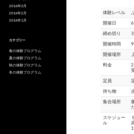
2016年3月
体験レベル
2016年2月
2016年1月
開催日
締め切り
カテゴリー
開催時間
9
春の体験プログラム
開催場所
夏の体験プログラム
料金
秋の体験プログラム
冬の体験プログラム
定員
持ち物
集合場所
スケジュー
ル