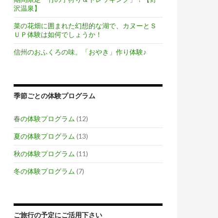
沢温泉】
菜の花畑に囲まれた幻想的な湖で、カヌーとＳ
ＵＰ体験は如何でしょうか！
信州のおふくろの味。「おやき」作り体験♪
季節ごとの体験プログラム
春の体験プログラム
(12)
夏の体験プログラム
(13)
秋の体験プログラム
(11)
冬の体験プログラム
(7)
ご旅行の予定にご活用下さい