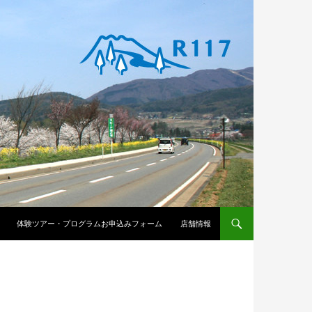
体験ツアー・プログラムお申込みフォーム
店舗情報