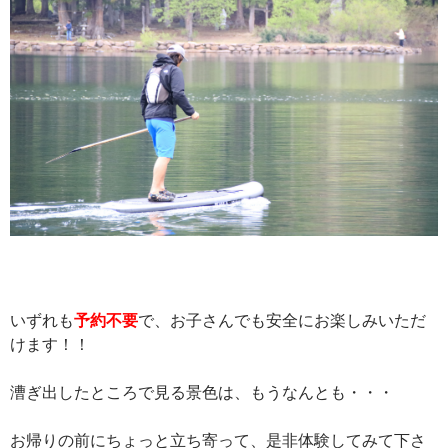
いずれも
予約不要
で、お子さんでも安全にお楽しみいただ
けます！！
漕ぎ出したところで見る景色は、もうなんとも・・・
お帰りの前にちょっと立ち寄って、是非体験してみて下さ