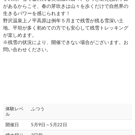
があるからこそ、春の芽吹きは山々を歩くだけで自然界の
生きるパワーを感じられます！
野沢温泉上ノ平高原は例年５月まで残雪が残る雪深い土
地。平坦が多く初めての方でも安心して残雪トレッキング
が楽しめます。
※残雪の状況により、開催できない場合がございます。お
問い合わせください。
体験レベ
ふつう
ル
開催日
5月9日～5月22日