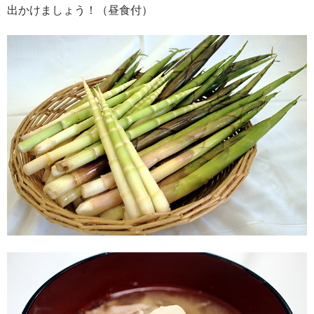
出かけましょう！（昼食付）