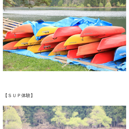
【ＳＵＰ体験】