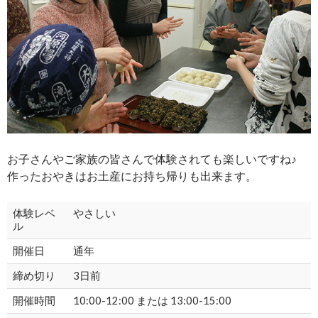
お子さんやご家族の皆さんで体験されても楽しいですね♪
作ったおやきはお土産にお持ち帰りも出来ます。
体験レベ
やさしい
ル
開催日
通年
締め切り
3日前
開催時間
10:00-12:00 または 13:00-15:00