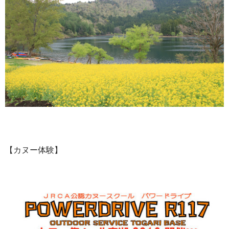
【カヌー体験】