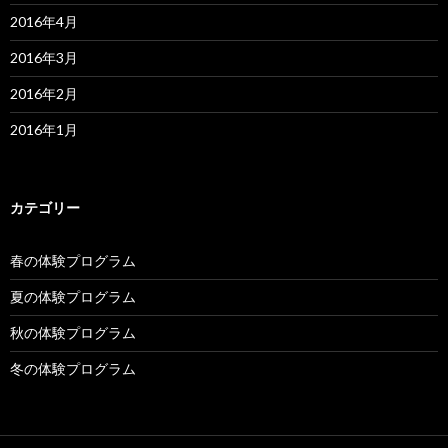
2016年4月
2016年3月
2016年2月
2016年1月
カテゴリー
春の体験プログラム
夏の体験プログラム
秋の体験プログラム
冬の体験プログラム