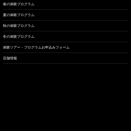
春の体験プログラム
夏の体験プログラム
秋の体験プログラム
冬の体験プログラム
体験ツアー・プログラムお申込みフォーム
店舗情報