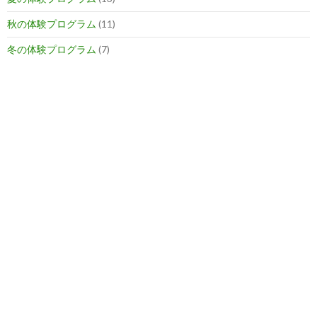
秋の体験プログラム
(11)
冬の体験プログラム
(7)