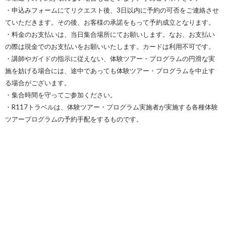
・申込みフォームにてリクエスト後、3日以内に予約の可否をご連絡させ
ていただきます。その後、お客様の承諾をもって予約成立となります。
・料金のお支払いは、当日集合場所にてお願いします。なお、お支払い
の際は現金でのお支払いをお願いいたします。カードは利用不可です。
・講師やガイドの指示に従えない、体験ツアー・プログラムの円滑な実
施を妨げる場合には、途中であっても体験ツアー・プログラムを中止す
る場合がございます。
・集合時間を守ってご参加ください。
・R117トラベルは、体験ツアー・プログラム実施者が実施する各種体験
ツアープログラムの予約手配をするものです。