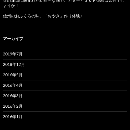
菜の花畑に囲まれた幻想的な湖で、カヌーとＳＵＰ体験は如何でし
ょうか！
信州のおふくろの味。「おやき」作り体験♪
アーカイブ
2019年7月
2018年12月
2016年5月
2016年4月
2016年3月
2016年2月
2016年1月