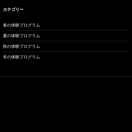
カテゴリー
春の体験プログラム
夏の体験プログラム
秋の体験プログラム
冬の体験プログラム