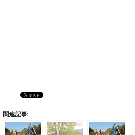
関連記事: