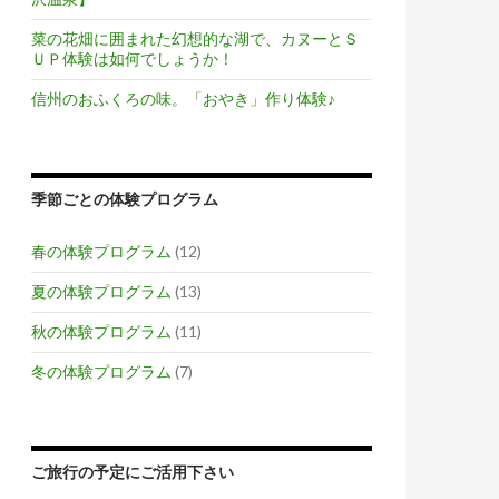
菜の花畑に囲まれた幻想的な湖で、カヌーとＳ
ＵＰ体験は如何でしょうか！
信州のおふくろの味。「おやき」作り体験♪
季節ごとの体験プログラム
春の体験プログラム
(12)
夏の体験プログラム
(13)
秋の体験プログラム
(11)
冬の体験プログラム
(7)
ご旅行の予定にご活用下さい