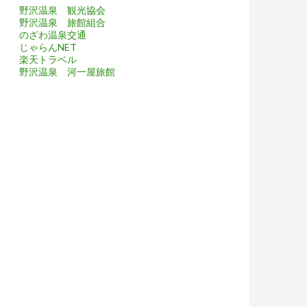
野沢温泉 観光協会
野沢温泉 旅館組合
のざわ温泉交通
じゃらんNET
楽天トラベル
野沢温泉 河一屋旅館