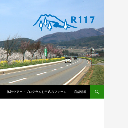
体験ツアー・プログラムお申込みフォーム
店舗情報