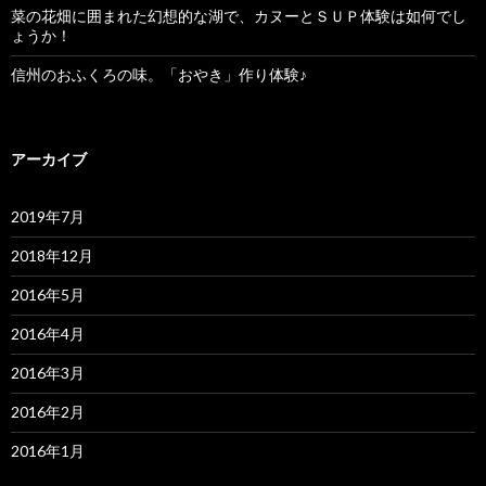
菜の花畑に囲まれた幻想的な湖で、カヌーとＳＵＰ体験は如何でし
ょうか！
信州のおふくろの味。「おやき」作り体験♪
アーカイブ
2019年7月
2018年12月
2016年5月
2016年4月
2016年3月
2016年2月
2016年1月