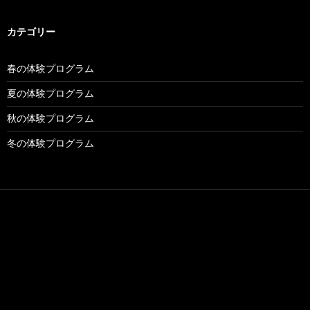
カテゴリー
春の体験プログラム
夏の体験プログラム
秋の体験プログラム
冬の体験プログラム