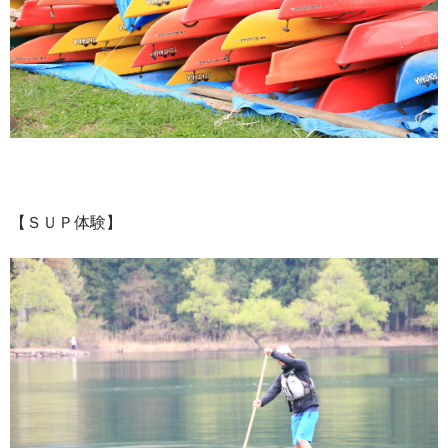
【ＳＵＰ体験】