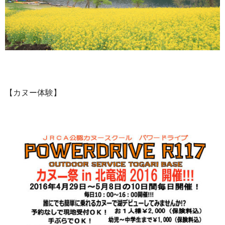
【カヌー体験】